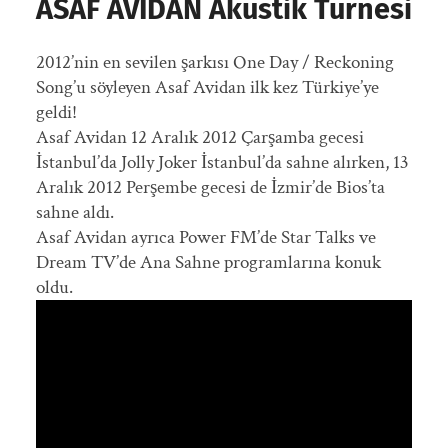
ASAF AVIDAN Akustik Turnesi
2012’nin en sevilen şarkısı One Day / Reckoning
Song’u söyleyen Asaf Avidan ilk kez Türkiye’ye
geldi!
Asaf Avidan 12 Aralık 2012 Çarşamba gecesi
İstanbul’da Jolly Joker İstanbul’da sahne alırken, 13
Aralık 2012 Perşembe gecesi de İzmir’de Bios’ta
sahne aldı.
Asaf Avidan ayrıca Power FM’de Star Talks ve
Dream TV’de Ana Sahne programlarına konuk
oldu.