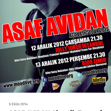
6 Ekim 2014