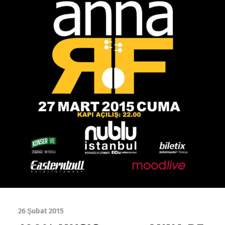
26 Şubat 2015